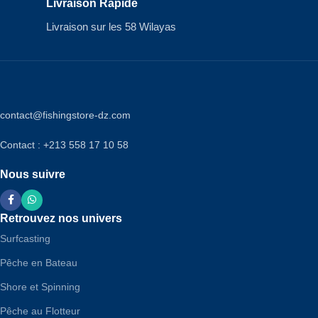
Livraison Rapide
Livraison sur les 58 Wilayas
contact@fishingstore-dz.com
Contact : +213 558 17 10 58
Nous suivre
Retrouvez nos univers
Surfcasting
Pêche en Bateau
Shore et Spinning
Pêche au Flotteur