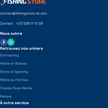
contact@fishingstore-dz.com
Contact : +213 558 17 10 58
Nous suivre
Retrouvez nos univers
Surfcasting
Pêche en Bateau
Shore et Spinning
Pêche au Flotteur
Chasse Sous Marine
Marque
À votre service