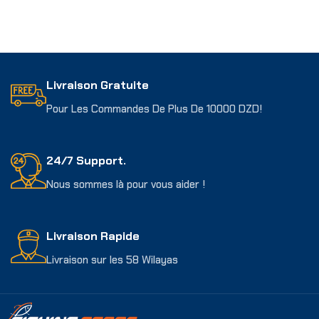
Livraison Gratuite
Pour Les Commandes De Plus De 10000 DZD!
24/7 Support.
Nous sommes là pour vous aider !
Livraison Rapide
Livraison sur les 58 Wilayas