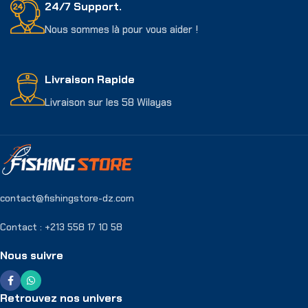
24/7 Support.
Nous sommes là pour vous aider !
Livraison Rapide
Livraison sur les 58 Wilayas
contact@fishingstore-dz.com
Contact : +213 558 17 10 58
Nous suivre
Retrouvez nos univers