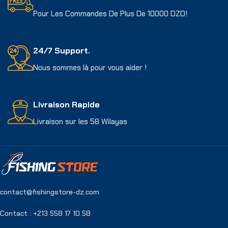
Pour Les Commandes De Plus De 10000 DZD!
24/7 Support.
Nous sommes là pour vous aider !
Livraison Rapide
Livraison sur les 58 Wilayas
contact@fishingstore-dz.com
Contact : +213 558 17 10 58