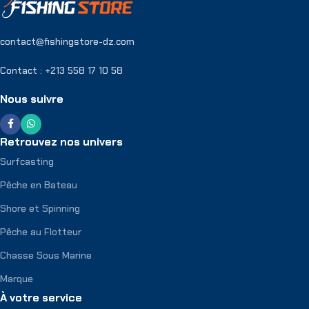
contact@fishingstore-dz.com
Contact : +213 558 17 10 58
Nous suivre
Retrouvez nos univers
Surfcasting
Pêche en Bateau
Shore et Spinning
Pêche au Flotteur
Chasse Sous Marine
Marque
À votre service