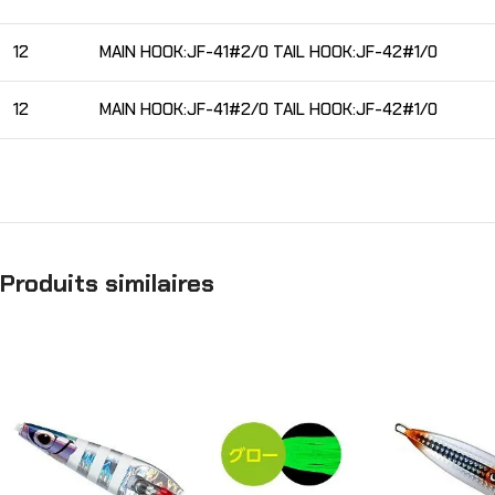
12
MAIN HOOK:JF-41#2/0 TAIL HOOK:JF-42#1/0
12
MAIN HOOK:JF-41#2/0 TAIL HOOK:JF-42#1/0
Produits similaires