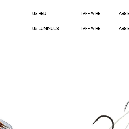
03 RED
TAFF WIRE
ASSI
05 LUMINOUS
TAFF WIRE
ASSI