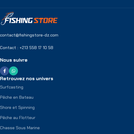
contact@fishingstore-dz.com
Contact : +213 558 17 10 58
Nous suivre
Retrouvez nos univers
Surfcasting
Pêche en Bateau
Shore et Spinning
Pêche au Flotteur
Chasse Sous Marine