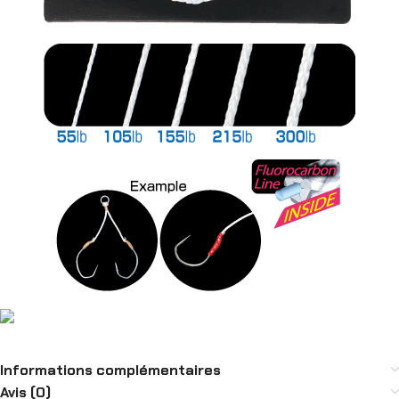
Informations complémentaires
Avis (0)