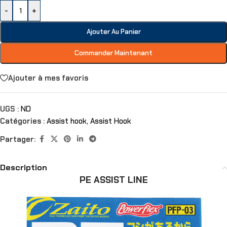
-
+
Ajouter Au Panier
Commander Maintenant
Ajouter à mes favoris
UGS :
ND
Catégories :
Assist hook
,
Assist Hook
Partager:
Description
PE ASSIST LINE