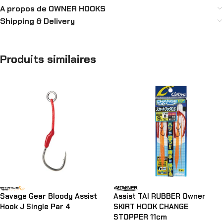
A propos de OWNER HOOKS
Shipping & Delivery
Produits similaires
Savage Gear Bloody Assist
Assist TAI RUBBER Owner
Hook J Single Par 4
SKIRT HOOK CHANGE
STOPPER 11cm