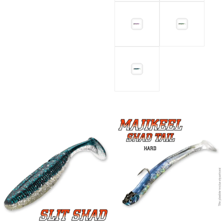
Choix Des Options