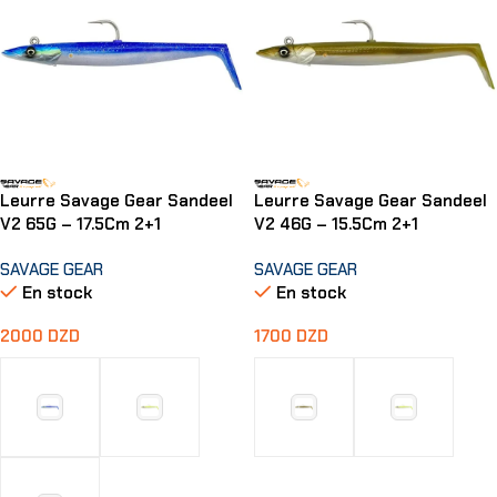
Leurre Savage Gear Sandeel
Leurre Savage Gear Sandeel
V2 65G – 17.5Cm 2+1
V2 46G – 15.5Cm 2+1
SAVAGE GEAR
SAVAGE GEAR
En stock
En stock
2000
DZD
1700
DZD
Choix Des Options