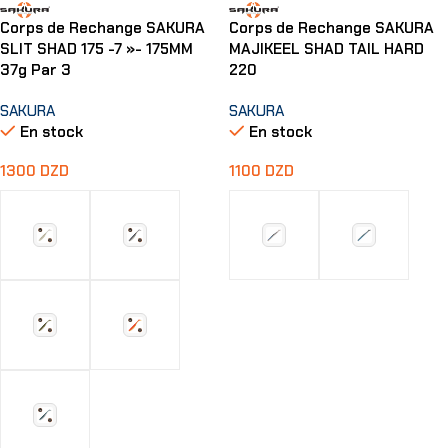
Corps de Rechange SAKURA
Corps de Rechange SAKURA
SLIT SHAD 175 -7 »- 175MM
MAJIKEEL SHAD TAIL HARD
37g Par 3
220
SAKURA
SAKURA
En stock
En stock
1300
DZD
1100
DZD
Choix Des Options