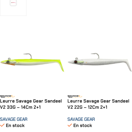
Choix Des Options
Leurre Savage Gear Sandeel
Leurre Savage Gear Sandeel
V2 33G – 14Cm 2+1
V2 22G – 12Cm 2+1
SAVAGE GEAR
SAVAGE GEAR
En stock
En stock