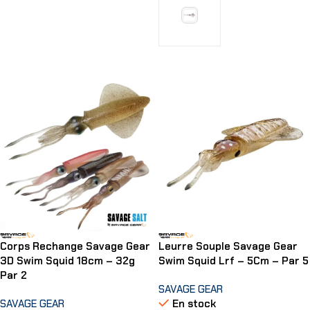
Choix Des Options
Corps Rechange Savage Gear
Leurre Souple Savage Gear
3D Swim Squid 18cm – 32g
Swim Squid Lrf – 5Cm – Par 5
Par 2
SAVAGE GEAR
SAVAGE GEAR
En stock