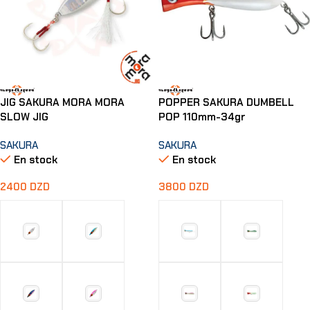
JIG SAKURA MORA MORA
POPPER SAKURA DUMBELL
SLOW JIG
POP 110mm-34gr
SAKURA
SAKURA
En stock
En stock
2400
DZD
3800
DZD