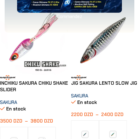
Commandez
INCHIKU SAKURA CHIKU SHAKE
JIG SAKURA LENTO SLOW JIG
SLIDER
SAKURA
SAKURA
En stock
En stock
2200
DZD
–
2400
DZD
3500
DZD
–
3800
DZD