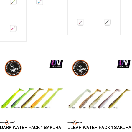
Choix Des Options
Choix Des Options
DARK WATER PACK 1 SAKURA
CLEAR WATER PACK 1 SAKURA