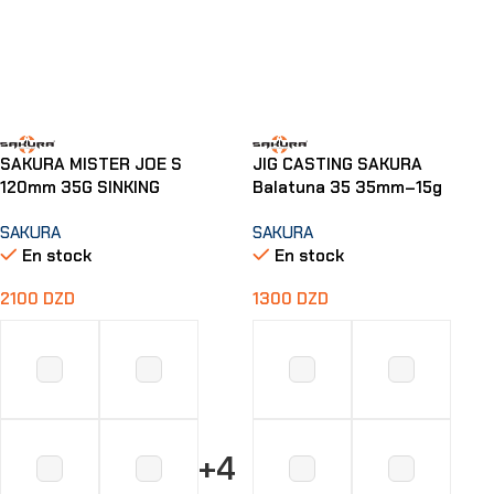
SAKURA MISTER JOE S
JIG CASTING SAKURA
120mm 35G SINKING
Balatuna 35 35mm–15g
SAKURA
SAKURA
En stock
En stock
2100
DZD
1300
DZD
+4