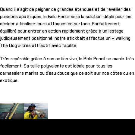
Quand il s’agit de peigner de grandes étendues et de réveiller des
poissons apathiques, le Belo Pencil sera la solution idéale pour les
décider à finaliser leurs attaques en surface. Parfaitement
équilibré pour entrer en action rapidement grâce à un lestage
judicieusement positionné, notre stickbait effectue un « walking
The Dog » très attractif avec facilité.
Très repérable grâce à son action vive, le Belo Pencil se manie très
facilement. Sa taille polyvalente est idéale pour tous les
carnassiers marins ou d’eau douce que ce soit sur nos côtes ou en
exotique.