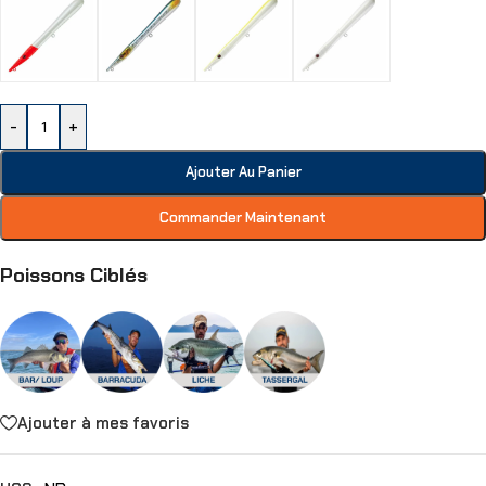
-
+
Ajouter Au Panier
Commander Maintenant
Poissons Ciblés
Ajouter à mes favoris