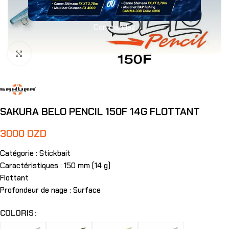
Commandez
Agrandir
SAKURA BELO PENCIL 150F 14G FLOTTANT
3000
DZD
Catégorie : Stickbait
Caractéristiques : 150 mm (14 g)
Flottant
Profondeur de nage : Surface
COLORIS