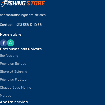
contact@fishingstore-dz.com
Contact : +213 558 17 10 58
Nous suivre
Retrouvez nos univers
Surfcasting
Pêche en Bateau
Shore et Spinning
Pêche au Flotteur
Chasse Sous Marine
Marque
À votre service