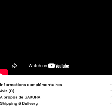
Informations complémentaires
Avis (0)
A propos de SAKURA
Shipping & Delivery