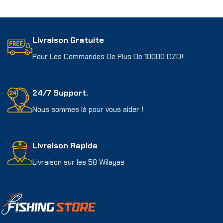
Livraison Gratuite
Pour Les Commandes De Plus De 10000 DZD!
24/7 Support.
Nous sommes là pour vous aider !
Livraison Rapide
Livraison sur les 58 Wilayas