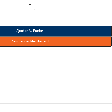
Ajouter Au Panier
Commander Maintenant