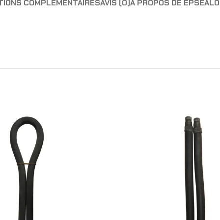
TIONS COMPLÉMENTAIRES
AVIS (0)
A PROPOS DE EPSEAL