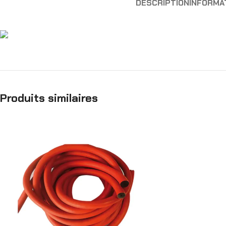
DESCRIPTION
INFORMA
Produits similaires