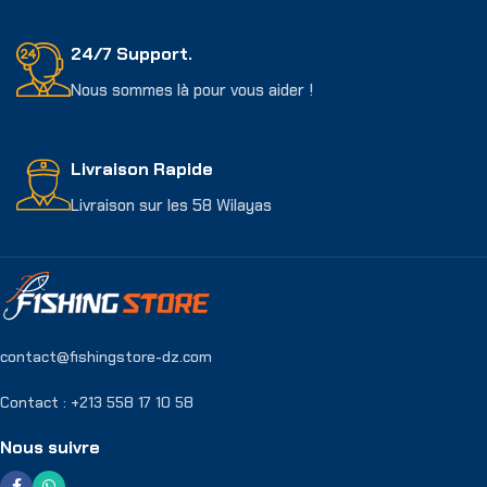
24/7 Support.
Nous sommes là pour vous aider !
Livraison Rapide
Livraison sur les 58 Wilayas
contact@fishingstore-dz.com
Contact : +213 558 17 10 58
Nous suivre