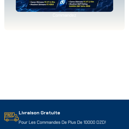
Commandez
Livraison Gratuite
Pour Les Commandes De Plus De 10000 DZD!