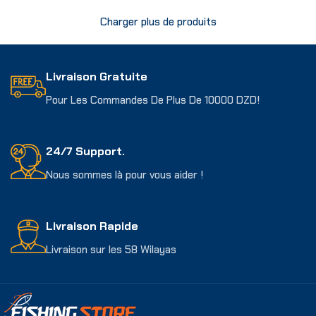
Charger plus de produits
Livraison Gratuite
Pour Les Commandes De Plus De 10000 DZD!
24/7 Support.
Nous sommes là pour vous aider !
Livraison Rapide
Livraison sur les 58 Wilayas