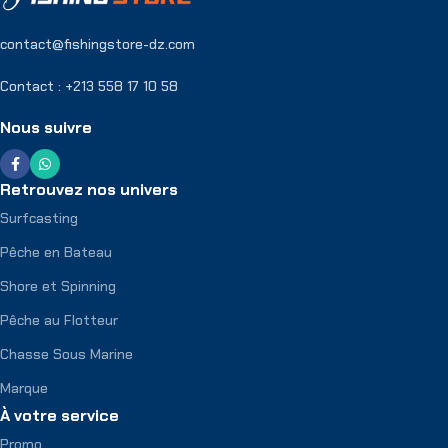
contact@fishingstore-dz.com
Contact : +213 558 17 10 58
Nous suivre
Retrouvez nos univers
Surfcasting
Pêche en Bateau
Shore et Spinning
Pêche au Flotteur
Chasse Sous Marine
Marque
À votre service
Promo