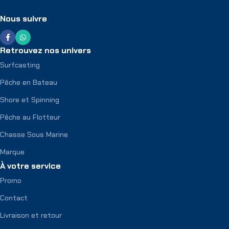
Nous suivre
Retrouvez nos univers
Surfcasting
Pêche en Bateau
Shore et Spinning
Pêche au Flotteur
Chasse Sous Marine
Marque
À votre service
Promo
Contact
Livraison et retour