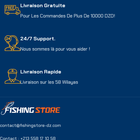
Livraison Gratuite
Pour Les Commandes De Plus De 10000 DZD!
24/7 Support.
Nous sommes là pour vous aider !
Livraison Rapide
Livraison sur les 58 Wilayas
contact@fishingstore-dz.com
Contact : +213 558 17 10 58