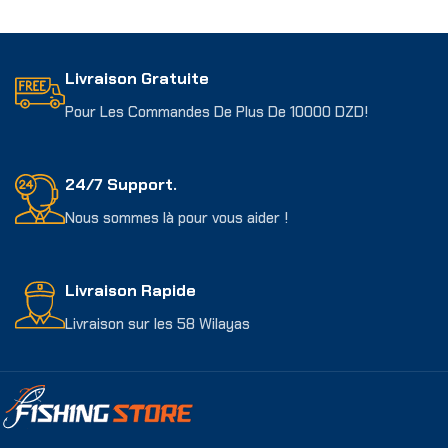
Ajouter Au Panier
Livraison Gratuite
Pour Les Commandes De Plus De 10000 DZD!
24/7 Support.
Nous sommes là pour vous aider !
Livraison Rapide
Livraison sur les 58 Wilayas