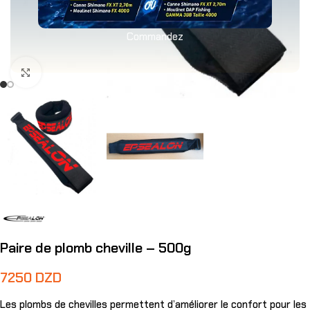
Commandez
Agrandir
Paire de plomb cheville – 500g
7250
DZD
Les plombs de chevilles permettent d’améliorer le confort pour les