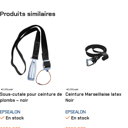
Produits similaires
Sous-cutale pour ceinture de
Ceinture Marseillaise latex
plombs – noir
Noir
EPSEALON
EPSEALON
En stock
En stock