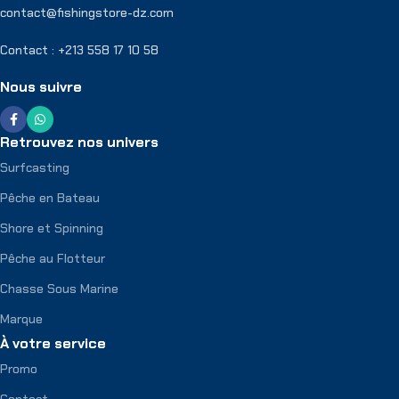
contact@fishingstore-dz.com
Contact : +213 558 17 10 58
Nous suivre
Retrouvez nos univers
Surfcasting
Pêche en Bateau
Shore et Spinning
Pêche au Flotteur
Chasse Sous Marine
Marque
À votre service
Promo