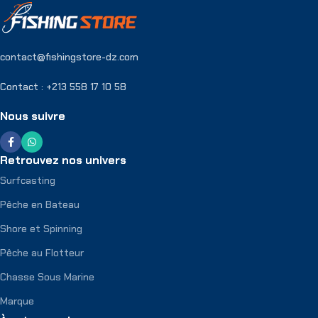
contact@fishingstore-dz.com
Contact : +213 558 17 10 58
Nous suivre
Retrouvez nos univers
Surfcasting
Pêche en Bateau
Shore et Spinning
Pêche au Flotteur
Chasse Sous Marine
Marque