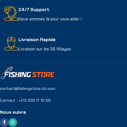
24/7 Support.
Nous sommes là pour vous aider !
Livraison Rapide
Livraison sur les 58 Wilayas
contact@fishingstore-dz.com
Contact : +213 558 17 10 58
Nous suivre