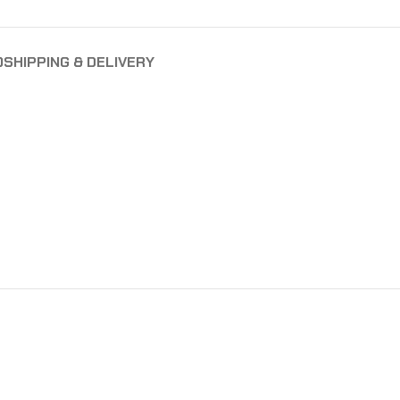
O
SHIPPING & DELIVERY