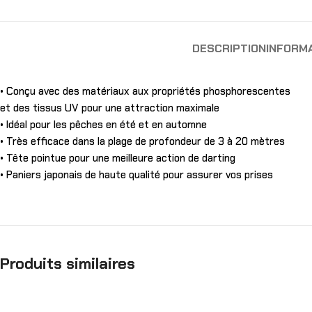
DESCRIPTION
INFORM
• Conçu avec des matériaux aux propriétés phosphorescentes
et des tissus UV pour une attraction maximale
• Idéal pour les pêches en été et en automne
• Très efficace dans la plage de profondeur de 3 à 20 mètres
• Tête pointue pour une meilleure action de darting
• Paniers japonais de haute qualité pour assurer vos prises
Produits similaires