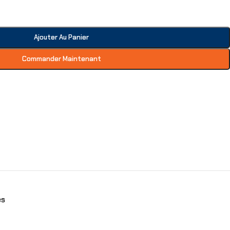
Ajouter Au Panier
Commander Maintenant
es