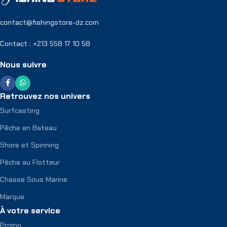
contact@fishingstore-dz.com
Contact : +213 558 17 10 58
Nous suivre
Retrouvez nos univers
Surfcasting
Pêche en Bateau
Shore et Spinning
Pêche au Flotteur
Chasse Sous Marine
Marque
À votre service
Promo