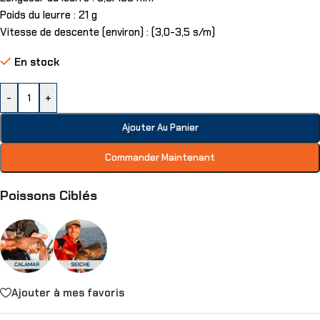
Poids du leurre : 21 g
Vitesse de descente (environ) : (3,0-3,5 s/m)
En stock
-
+
Ajouter Au Panier
Commander Maintenant
Poissons Ciblés
Ajouter à mes favoris