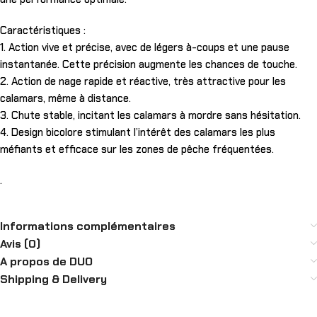
Caractéristiques :
1. Action vive et précise, avec de légers à-coups et une pause
instantanée. Cette précision augmente les chances de touche.
2. Action de nage rapide et réactive, très attractive pour les
calamars, même à distance.
3. Chute stable, incitant les calamars à mordre sans hésitation.
4. Design bicolore stimulant l’intérêt des calamars les plus
méfiants et efficace sur les zones de pêche fréquentées.
.
Informations complémentaires
Avis (0)
A propos de DUO
Shipping & Delivery