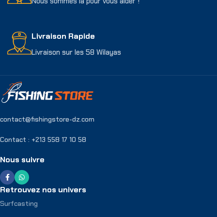
Nous sommes là pour vous aider !
Livraison Rapide
Livraison sur les 58 Wilayas
contact@fishingstore-dz.com
Contact : +213 558 17 10 58
Nous suivre
Retrouvez nos univers
Surfcasting