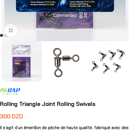
Commandez
Agrandir
Rolling Triangle Joint Rolling Swivels
300
DZD
Il s’agit d’un émerillon de pêche de haute qualité, fabriqué avec des