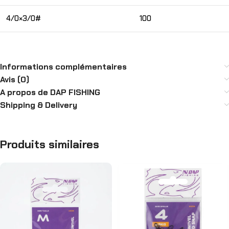
4/0×3/0#
100
Informations complémentaires
Avis (0)
A propos de DAP FISHING
Shipping & Delivery
Produits similaires