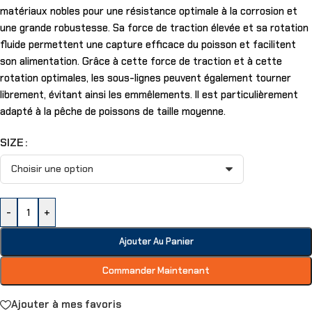
matériaux nobles pour une résistance optimale à la corrosion et
une grande robustesse. Sa force de traction élevée et sa rotation
fluide permettent une capture efficace du poisson et facilitent
son alimentation. Grâce à cette force de traction et à cette
rotation optimales, les sous-lignes peuvent également tourner
librement, évitant ainsi les emmêlements. Il est particulièrement
adapté à la pêche de poissons de taille moyenne.
SIZE
-
+
Ajouter Au Panier
Commander Maintenant
Ajouter à mes favoris