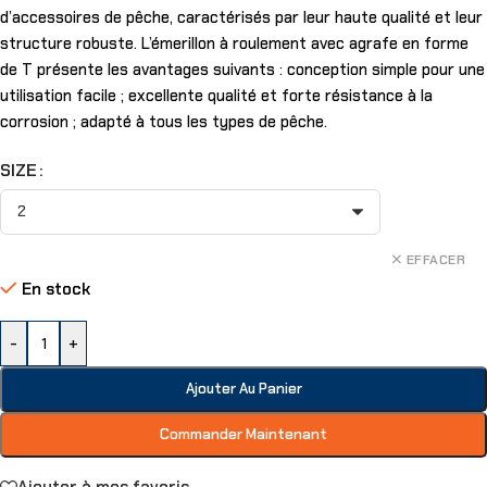
d’accessoires de pêche, caractérisés par leur haute qualité et leur
structure robuste. L’émerillon à roulement avec agrafe en forme
de T présente les avantages suivants : conception simple pour une
utilisation facile ; excellente qualité et forte résistance à la
corrosion ; adapté à tous les types de pêche.
SIZE
EFFACER
En stock
-
+
Ajouter Au Panier
Commander Maintenant