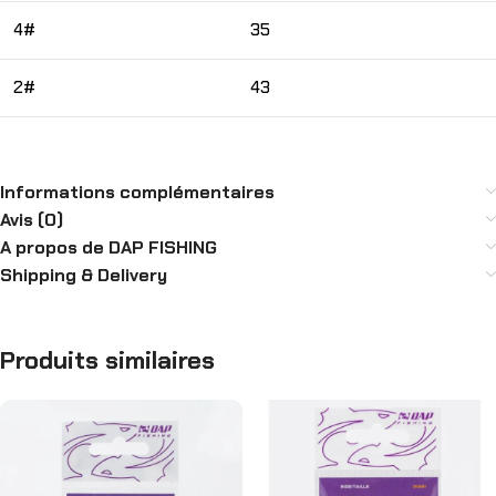
4#
35
2#
43
Informations complémentaires
Avis (0)
A propos de DAP FISHING
Shipping & Delivery
Produits similaires