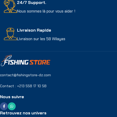
24/7 Support.
Nous sommes là pour vous aider !
Livraison Rapide
Livraison sur les 58 Wilayas
contact@fishingstore-dz.com
Contact : +213 558 17 10 58
Nous suivre
Retrouvez nos univers