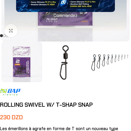
Commandez
Agrandir
ROLLING SWIVEL W/ T-SHAP SNAP
230
DZD
Les émerillons à agrafe en forme de T sont un nouveau type