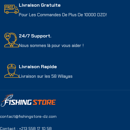
Livraison Gratuite
Pour Les Commandes De Plus De 10000 DZD!
24/7 Support.
Nous sommes là pour vous aider !
Livraison Rapide
Livraison sur les 58 Wilayas
contact@fishingstore-dz.com
Contact : +213 558 17 10 58