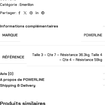
Catégorie :
Emerillon
Partager:
Informations complémentaires
MARQUE
POWERLINE
Taille 3 – Qte 7 – Résistance 36.3kg
,
Taille 4
RÉFÉRENCE
– Qte 4 – Résistance 59kg
Avis (0)
A propos de POWERLINE
Shipping & Delivery
Produits similaires