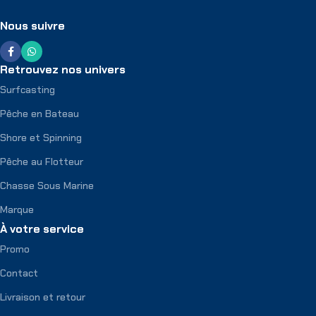
Nous suivre
Retrouvez nos univers
Surfcasting
Pêche en Bateau
Shore et Spinning
Pêche au Flotteur
Chasse Sous Marine
Marque
À votre service
Promo
Contact
Livraison et retour