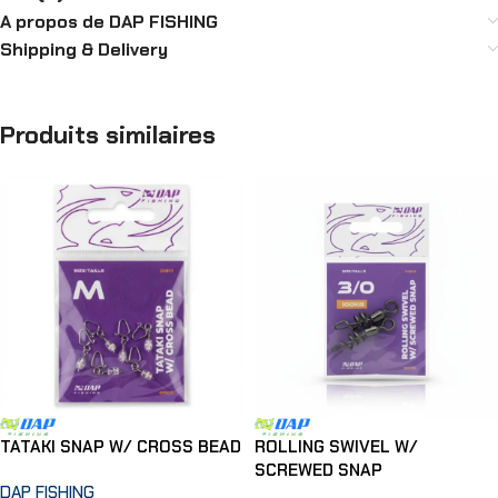
A propos de DAP FISHING
Shipping & Delivery
Produits similaires
TATAKI SNAP W/ CROSS BEAD
ROLLING SWIVEL W/
SCREWED SNAP
DAP FISHING