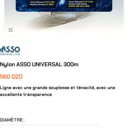
Commandez
Agrandir
Nylon ASSO UNIVERSAL 300m
560
DZD
Ligne avec une grande souplesse et ténacité, avec une
excellente transparence
DIAMÈTRE