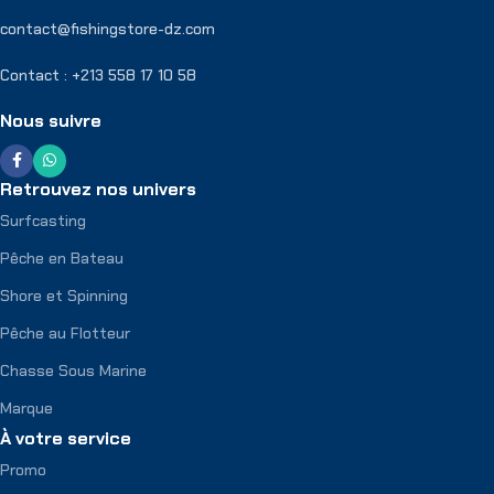
contact@fishingstore-dz.com
Contact : +213 558 17 10 58
Nous suivre
Retrouvez nos univers
Surfcasting
Pêche en Bateau
Shore et Spinning
Pêche au Flotteur
Chasse Sous Marine
Marque
À votre service
Promo