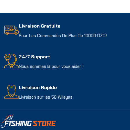
Choix Des Options
Choix Des Options
Livraison Gratuite
Pour Les Commandes De Plus De 10000 DZD!
24/7 Support.
Nous sommes là pour vous aider !
Livraison Rapide
Livraison sur les 58 Wilayas