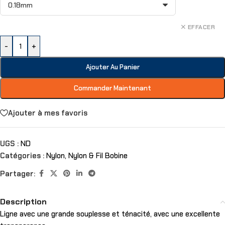
EFFACER
-
+
Ajouter Au Panier
Commander Maintenant
Ajouter à mes favoris
UGS :
ND
Catégories :
Nylon
,
Nylon & Fil Bobine
Partager:
Description
Ligne avec une grande souplesse et ténacité, avec une excellente