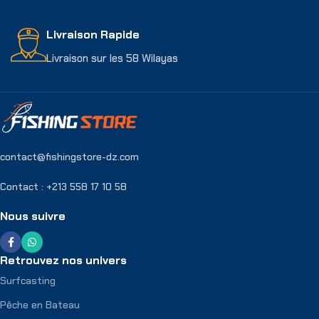
Livraison Rapide
Livraison sur les 58 Wilayas
contact@fishingstore-dz.com
Contact : +213 558 17 10 58
Nous suivre
Retrouvez nos univers
Surfcasting
Pêche en Bateau