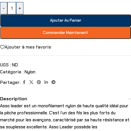
-
+
Ajouter Au Panier
Commander Maintenant
Ajouter à mes favoris
UGS :
ND
Catégorie :
Nylon
Partager:
Description
Asso leader est un monofilament nylon de haute qualité idéal pour
la pêche professionnelle. C’est l’un des fils les plus forts du
marché pour les avançons, caractérisé par sa haute résistance et
sa souplesse excellente. Asso Leader possède les