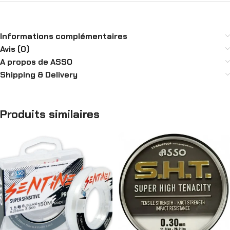
Informations complémentaires
Avis (0)
A propos de ASSO
Shipping & Delivery
Produits similaires