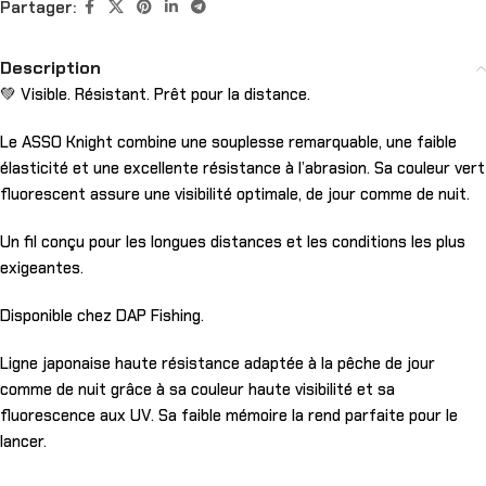
Partager:
Description
💚 Visible. Résistant. Prêt pour la distance.
Le ASSO Knight combine une souplesse remarquable, une faible
élasticité et une excellente résistance à l’abrasion. Sa couleur vert
fluorescent assure une visibilité optimale, de jour comme de nuit.
Un fil conçu pour les longues distances et les conditions les plus
exigeantes.
Disponible chez DAP Fishing.
Ligne japonaise haute résistance adaptée à la pêche de jour
comme de nuit grâce à sa couleur haute visibilité et sa
fluorescence aux UV. Sa faible mémoire la rend parfaite pour le
lancer.