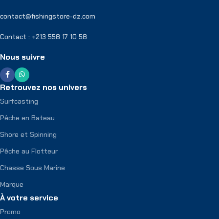
contact@fishingstore-dz.com
Contact : +213 558 17 10 58
Nous suivre
Retrouvez nos univers
Surfcasting
Pêche en Bateau
Shore et Spinning
Pêche au Flotteur
Chasse Sous Marine
Marque
À votre service
Promo