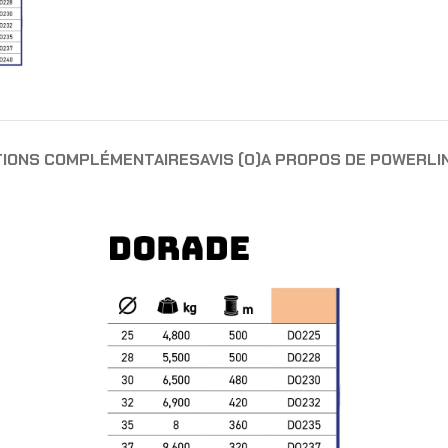
TIONS COMPLÉMENTAIRES
AVIS (0)
A PROPOS DE POWERLI