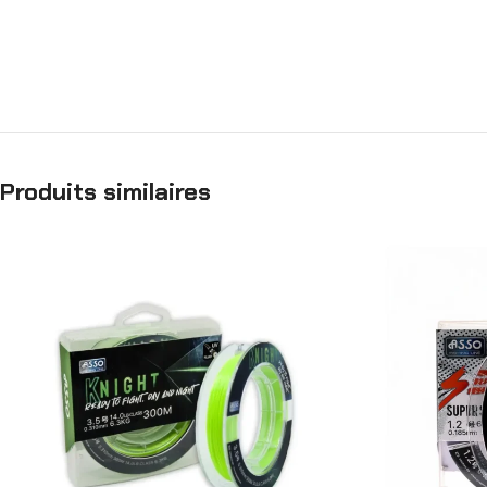
Produits similaires