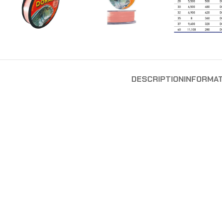
DESCRIPTION
INFORMA