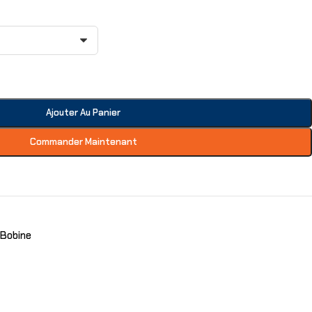
Ajouter Au Panier
Commander Maintenant
 Bobine