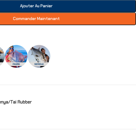
Ajouter Au Panier
Commander Maintenant
enya/Tai Rubber