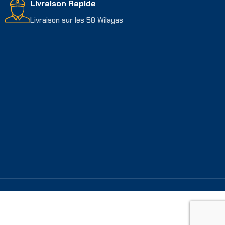
Livraison Rapide
Livraison sur les 58 Wilayas