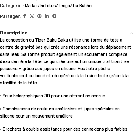
Catégorie :
Madaï /Inchikus/Tenya/Tai Rubber
Partager:
Description
La conception du Tiger Baku Baku utilise une forme de tête à
centre de gravité bas qui crée une résonance lors du déplacement
dans l’eau. Sa forme produit également un écoulement complexe
d’eau derrière la tête, ce qui crée une action unique « attirant les
poissons » grâce aux jupes en silicone. Peut être pêché
verticalement ou lancé et récupéré ou à la traîne lente grâce à la
stabilité de la tête.
• Yeux holographiques 3D pour une attraction accrue
• Combinaisons de couleurs améliorées et jupes spéciales en
silicone pour un mouvement amélioré
• Crochets à double assistance pour des connexions plus fiables