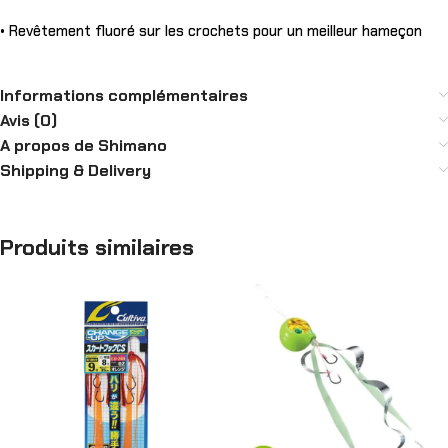
• Revêtement fluoré sur les crochets pour un meilleur hameçon
Informations complémentaires
Avis (0)
A propos de Shimano
Shipping & Delivery
Produits similaires