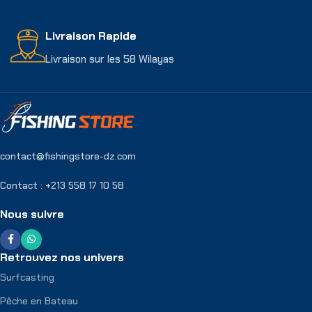
Livraison Rapide
Livraison sur les 58 Wilayas
contact@fishingstore-dz.com
Contact : +213 558 17 10 58
Nous suivre
Retrouvez nos univers
Surfcasting
Pêche en Bateau