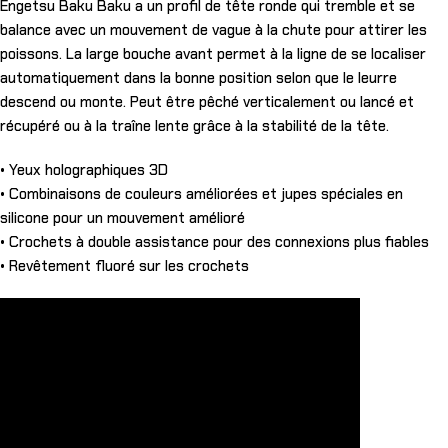
Engetsu Baku Baku a un profil de tête ronde qui tremble et se
balance avec un mouvement de vague à la chute pour attirer les
poissons. La large bouche avant permet à la ligne de se localiser
automatiquement dans la bonne position selon que le leurre
descend ou monte. Peut être pêché verticalement ou lancé et
récupéré ou à la traîne lente grâce à la stabilité de la tête.
• Yeux holographiques 3D
• Combinaisons de couleurs améliorées et jupes spéciales en
silicone pour un mouvement amélioré
• Crochets à double assistance pour des connexions plus fiables
• Revêtement fluoré sur les crochets