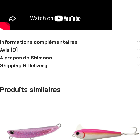
Informations complémentaires
Avis (0)
A propos de Shimano
Shipping & Delivery
Produits similaires