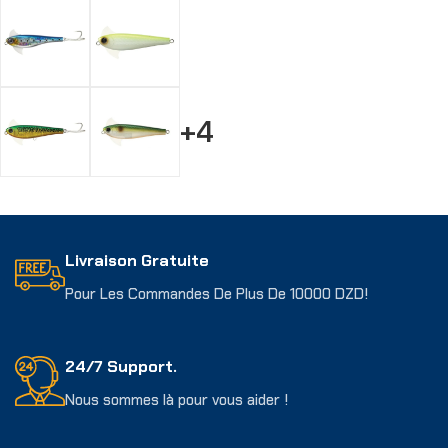
+4
Choix Des Options
Livraison Gratuite
Pour Les Commandes De Plus De 10000 DZD!
24/7 Support.
Nous sommes là pour vous aider !