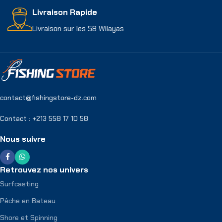
Livraison Rapide
Livraison sur les 58 Wilayas
contact@fishingstore-dz.com
Contact : +213 558 17 10 58
Nous suivre
Retrouvez nos univers
Surfcasting
Pêche en Bateau
Shore et Spinning