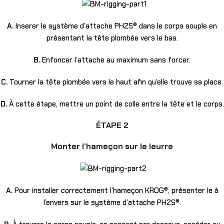
A.
Inserer le système d’attache PH2S® dans le corps souple en
présentant la tête plombée vers le bas.
B.
Enfoncer l’attache au maximum sans forcer.
C.
Tourner la tête plombée vers le haut afin qu’elle trouve sa place.
D.
À cette étape, mettre un point de colle entre la tête et le corps.
ÉTAPE 2
Monter l’hameçon sur le leurre
A.
Pour installer correctement l’hameçon KROG®, présenter le à
l’envers sur le système d’attache PH2S®.