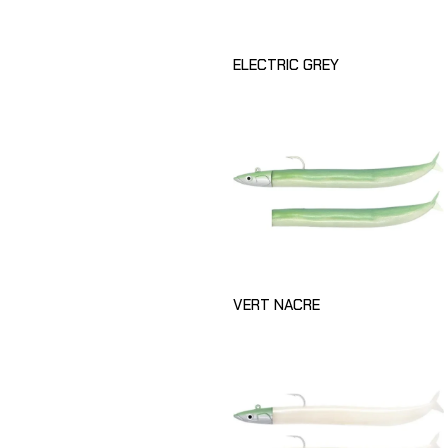
ELECTRIC GREY
VERT NACRE