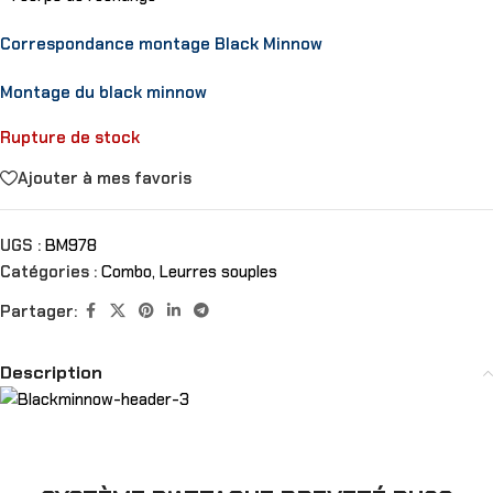
Correspondance montage Black Minnow
Montage du black minnow
Rupture de stock
Ajouter à mes favoris
UGS :
BM978
Catégories :
Combo
,
Leurres souples
Partager:
Description