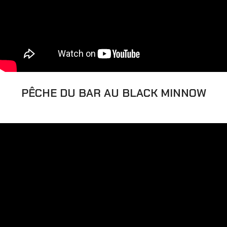
PÊCHE DU BAR AU BLACK MINNOW