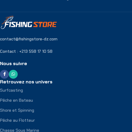
contact@fishingstore-dz.com
Contact : +213 558 17 10 58
Nous suivre
Retrouvez nos univers
Surfcasting
Pêche en Bateau
Shore et Spinning
Pêche au Flotteur
Chasse Sous Marine