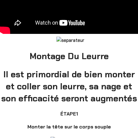
Montage Du Leurre
Il est primordial de bien monter
et coller son leurre, sa nage et
son efficacité seront augmentés
ÉTAPE1
Monter la tête sur le corps souple