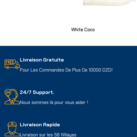
White Coco
Choix Des Options
Livraison Gratuite
Pour Les Commandes De Plus De 10000 DZD!
24/7 Support.
Nous sommes là pour vous aider !
Livraison Rapide
Livraison sur les 58 Wilayas