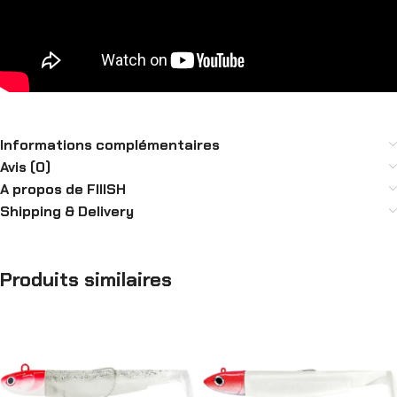
Informations complémentaires
Avis (0)
A propos de FIIISH
Shipping & Delivery
Produits similaires