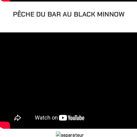
PÊCHE DU BAR AU BLACK MINNOW