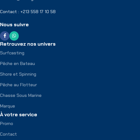
Contact : +213 558 17 10 58
Nous suivre
Retrouvez nos univers
Surfcasting
Pêche en Bateau
Shore et Spinning
Pêche au Flotteur
Chasse Sous Marine
Marque
À votre service
Promo
Contact