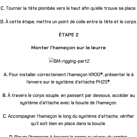
C.
Tourner la tête plombée vers le haut afin qu’elle trouve sa place.
D.
À cette étape, mettre un point de colle entre la tête et le corps.
ÉTAPE 2
Monter l’hameçon sur le leurre
A.
Pour installer correctement l’hameçon KROG®, présenter le à
l’envers sur le système d’attache PH2S®.
B.
À travers le corps souple, en passant par dessous, accéder au
système d’attache avec la boucle de l’hameçon.
C.
Accompagner l’hameçon le long du système d’attache, vérifier
qu’il soit bien en place dans la boucle.