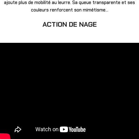
ajoute plus de mobilité au leurre. Sa queue transparente et ses
couleurs renforcent son mimétisme…
ACTION DE NAGE