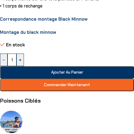
• 1 corps de rechange
Correspondance montage Black Minnow
Montage du black minnow
En stock
-
+
Ajouter Au Panier
Commander Maintenant
Poissons Ciblés