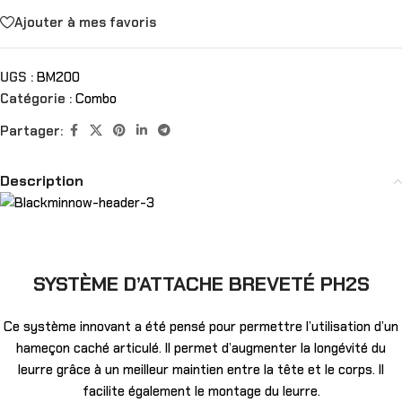
Ajouter à mes favoris
UGS :
BM200
Catégorie :
Combo
Partager:
Description
SYSTÈME D’ATTACHE BREVETÉ PH2S
Ce système innovant a été pensé pour permettre l’utilisation d’un
hameçon caché articulé. Il permet d’augmenter la longévité du
leurre grâce à un meilleur maintien entre la tête et le corps. Il
facilite également le montage du leurre.