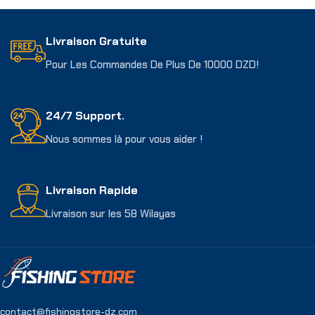
Livraison Gratuite
Pour Les Commandes De Plus De 10000 DZD!
24/7 Support.
Nous sommes là pour vous aider !
Livraison Rapide
Livraison sur les 58 Wilayas
contact@fishingstore-dz.com