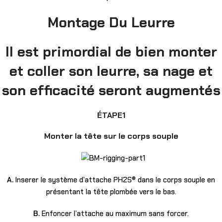
Montage Du Leurre
Il est primordial de bien monter
et coller son leurre, sa nage et
son efficacité seront augmentés
ÉTAPE1
Monter la tête sur le corps souple
A.
Inserer le système d’attache PH2S® dans le corps souple en
présentant la tête plombée vers le bas.
B.
Enfoncer l’attache au maximum sans forcer.