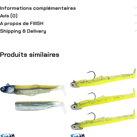
Informations complémentaires
Avis (0)
A propos de FIIISH
Shipping & Delivery
Produits similaires