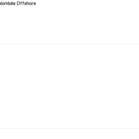
 plombée Offshore