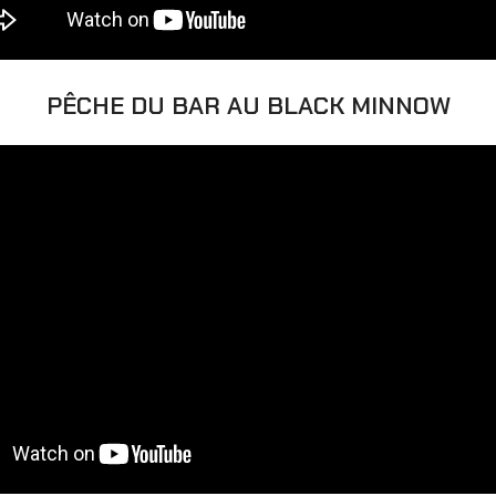
PÊCHE DU BAR AU BLACK MINNOW