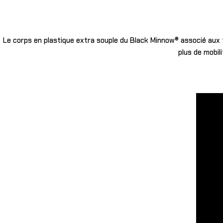
Le corps en plastique extra souple du Black Minnow® associé aux 
plus de mobil