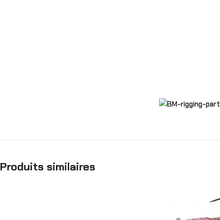
Produits similaires