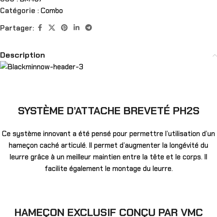
Catégorie :
Combo
Partager:
Description
SYSTÈME D’ATTACHE BREVETÉ PH2S
Ce système innovant a été pensé pour permettre l’utilisation d’un
hameçon caché articulé. Il permet d’augmenter la longévité du
leurre grâce à un meilleur maintien entre la tête et le corps. Il
facilite également le montage du leurre.
HAMEÇON EXCLUSIF CONÇU PAR VMC