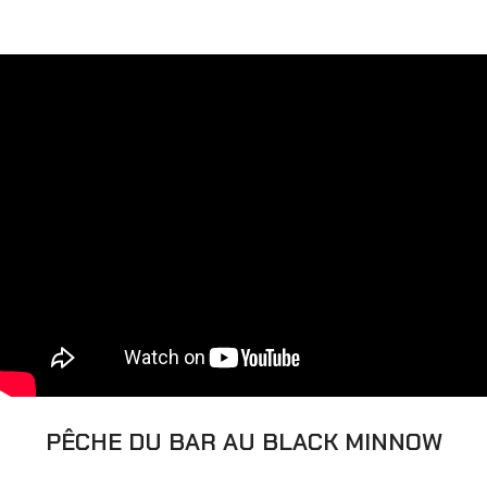
PÊCHE DU BAR AU BLACK MINNOW