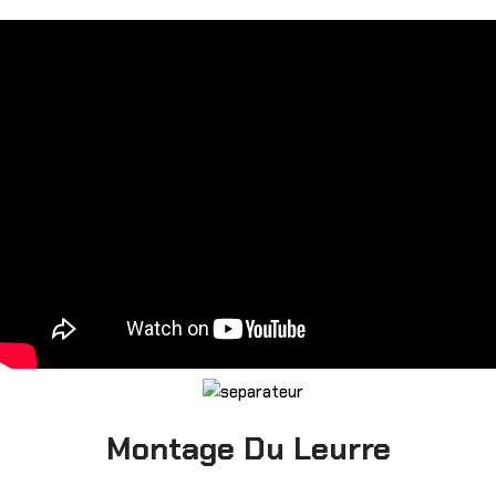
Montage Du Leurre