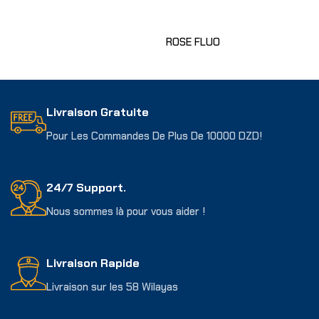
ROSE FLUO
Choix Des Options
Livraison Gratuite
Pour Les Commandes De Plus De 10000 DZD!
24/7 Support.
Nous sommes là pour vous aider !
Livraison Rapide
Livraison sur les 58 Wilayas