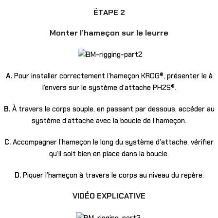
ÉTAPE 2
Monter l’hameçon sur le leurre
A.
Pour installer correctement l’hameçon KROG®, présenter le à
l’envers sur le système d’attache PH2S®.
B.
À travers le corps souple, en passant par dessous, accéder au
système d’attache avec la boucle de l’hameçon.
C.
Accompagner l’hameçon le long du système d’attache, vérifier
qu’il soit bien en place dans la boucle.
D.
Piquer l’hameçon à travers le corps au niveau du repère.
VIDÉO EXPLICATIVE