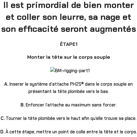
Il est primordial de bien monter
et coller son leurre, sa nage et
son efficacité seront augmentés
ÉTAPE1
Monter la tête sur le corps souple
A.
Inserer le système d’attache PH2S® dans le corps souple en
présentant la tête plombée vers le bas.
B.
Enfoncer l’attache au maximum sans forcer.
C.
Tourner la tête plombée vers le haut afin qu’elle trouve sa place.
D.
À cette étape, mettre un point de colle entre la tête et le corps.