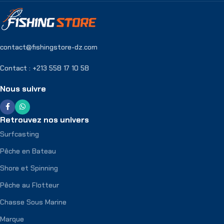
contact@fishingstore-dz.com
Contact : +213 558 17 10 58
Nous suivre
Retrouvez nos univers
Surfcasting
Pêche en Bateau
Shore et Spinning
Pêche au Flotteur
Chasse Sous Marine
Marque