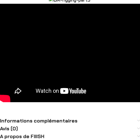
Informations complémentaires
Avis (0)
A propos de FIIISH