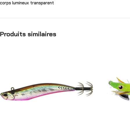
corps lumineux transparent
Produits similaires