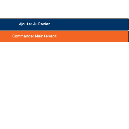
Ajouter Au Panier
Commander Maintenant