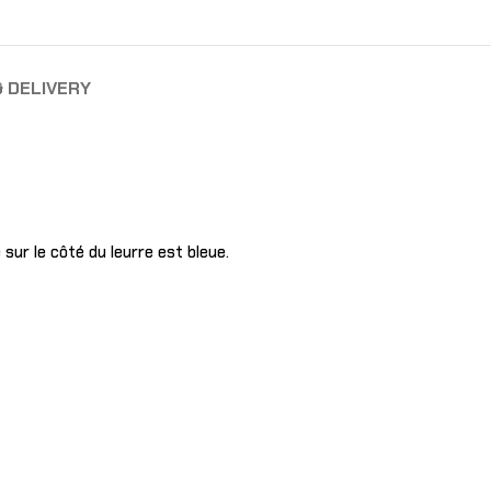
& DELIVERY
 sur le côté du leurre est bleue.