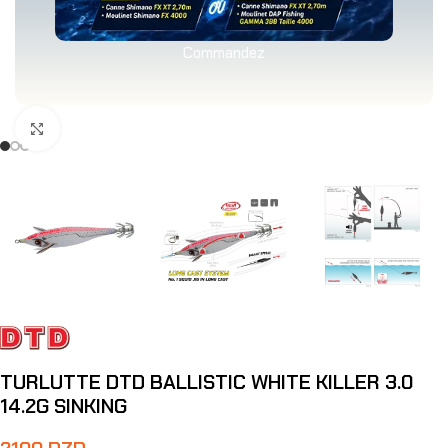
Commandez
Agrandir
TURLUTTE DTD BALLISTIC WHITE KILLER 3.0
14.2G SINKING