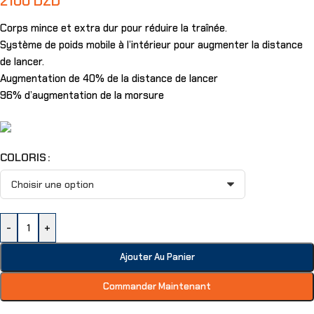
2100
DZD
Corps mince et extra dur pour réduire la traînée.
Système de poids mobile à l’intérieur pour augmenter la distance
de lancer.
Augmentation de 40% de la distance de lancer
96% d’augmentation de la morsure
COLORIS
-
+
Ajouter Au Panier
Commander Maintenant