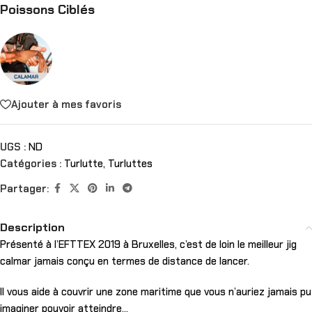
Poissons Ciblés
Ajouter à mes favoris
UGS :
ND
Catégories :
Turlutte
,
Turluttes
Partager:
Description
Présenté à l’EFTTEX 2019 à Bruxelles, c’est de loin le meilleur jig
calmar jamais conçu en termes de distance de lancer.
Il vous aide à couvrir une zone maritime que vous n’auriez jamais pu
imaginer pouvoir atteindre…