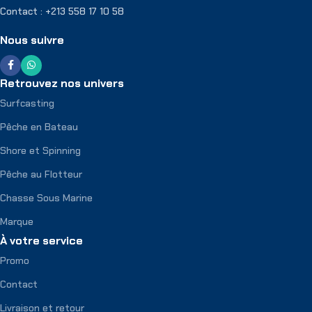
Contact : +213 558 17 10 58
Nous suivre
Retrouvez nos univers
Surfcasting
Pêche en Bateau
Shore et Spinning
Pêche au Flotteur
Chasse Sous Marine
Marque
À votre service
Promo
Contact
Livraison et retour