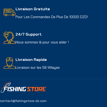
Livraison Gratuite
Pour Les Commandes De Plus De 10000 DZD!
24/7 Support.
Nous sommes là pour vous aider !
Livraison Rapide
Livraison sur les 58 Wilayas
contact@fishingstore-dz.com