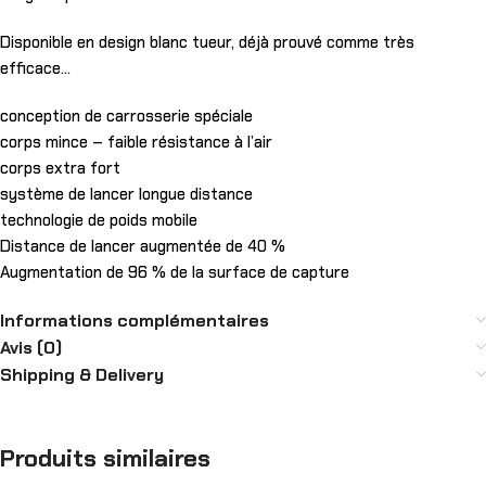
Disponible en design blanc tueur, déjà prouvé comme très
efficace…
conception de carrosserie spéciale
corps mince – faible résistance à l’air
corps extra fort
système de lancer longue distance
technologie de poids mobile
Distance de lancer augmentée de 40 %
Augmentation de 96 % de la surface de capture
Informations complémentaires
Avis (0)
Shipping & Delivery
Produits similaires