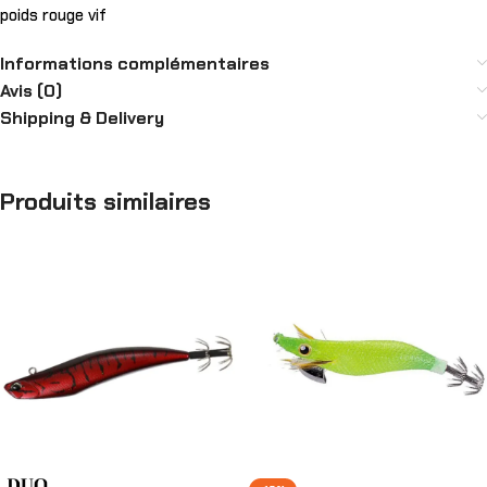
poids rouge vif
Informations complémentaires
Avis (0)
Shipping & Delivery
Produits similaires