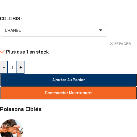
COLORIS
EFFACER
Plus que 1 en stock
-
+
Ajouter Au Panier
Commander Maintenant
Poissons Ciblés