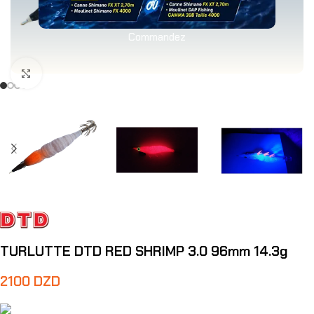
Commandez
Agrandir
TURLUTTE DTD RED SHRIMP 3.0 96mm 14.3g
2100
DZD