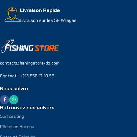
Livraison Rapide
Livraison sur les 58 Wilayas
contact@fishingstore-dz.com
Contact : +213 558 17 10 58
Nous suivre
Retrouvez nos univers
Surfcasting
Pêche en Bateau
Shore et Spinning