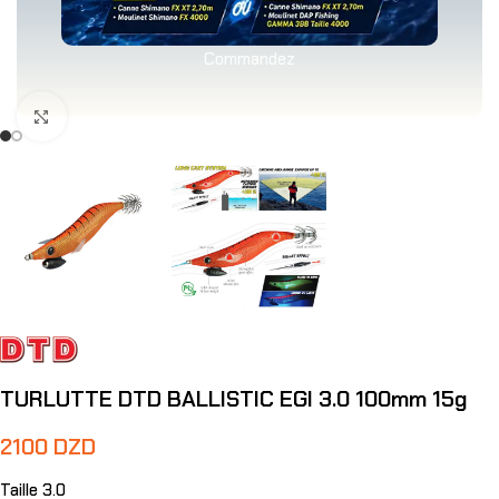
Commandez
Agrandir
TURLUTTE DTD BALLISTIC EGI 3.0 100mm 15g
2100
DZD
Taille 3.0