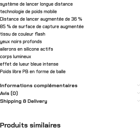
système de lancer longue distance
technologie de poids mobile
Distance de lancer augmentée de 36 %
85 % de surface de capture augmentée
tissu de couleur flash
yeux noirs profonds
ailerons en silicone actifs
corps lumineux
effet de lueur bleue intense
Poids libre PB en forme de balle
Informations complémentaires
Avis (0)
Shipping & Delivery
Produits similaires