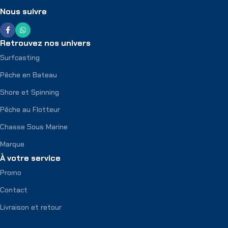
Nous suivre
Retrouvez nos univers
Surfcasting
Pêche en Bateau
Shore et Spinning
Pêche au Flotteur
Chasse Sous Marine
Marque
À votre service
Promo
Contact
Livraison et retour