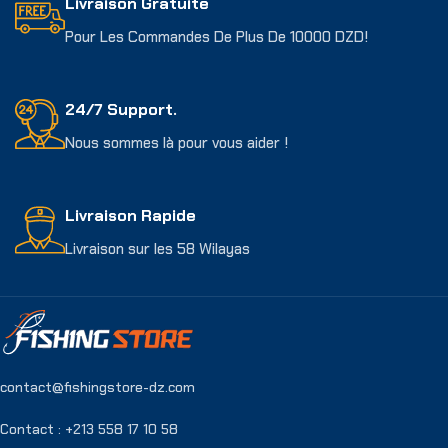
Livraison Gratuite
Pour Les Commandes De Plus De 10000 DZD!
24/7 Support.
Nous sommes là pour vous aider !
Livraison Rapide
Livraison sur les 58 Wilayas
contact@fishingstore-dz.com
Contact : +213 558 17 10 58