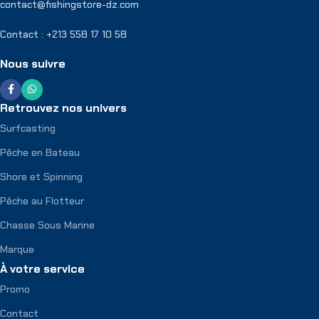
contact@fishingstore-dz.com
Contact : +213 558 17 10 58
Nous suivre
Retrouvez nos univers
Surfcasting
Pêche en Bateau
Shore et Spinning
Pêche au Flotteur
Chasse Sous Marine
Marque
À votre service
Promo
Contact