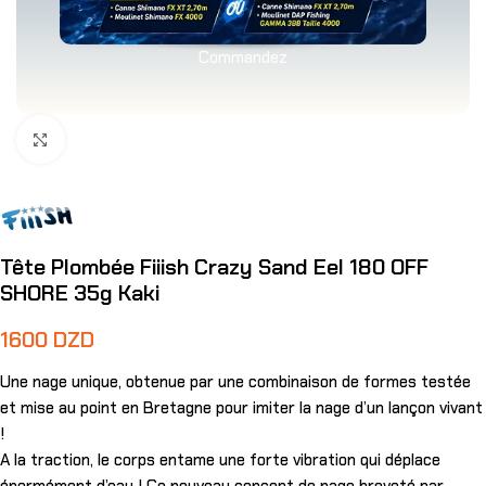
Commandez
Agrandir
Tête Plombée Fiiish Crazy Sand Eel 180 OFF
SHORE 35g Kaki
1600
DZD
Une nage unique, obtenue par une combinaison de formes testée
et mise au point en Bretagne pour imiter la nage d’un lançon vivant
!
A la traction, le corps entame une forte vibration qui déplace