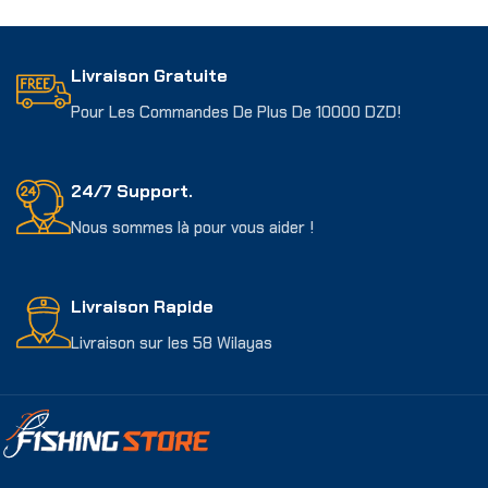
Choix Des Options
Choix Des Options
Livraison Gratuite
Pour Les Commandes De Plus De 10000 DZD!
24/7 Support.
Nous sommes là pour vous aider !
Livraison Rapide
Livraison sur les 58 Wilayas