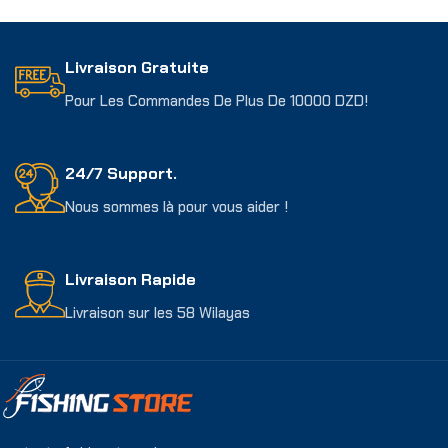
Choix Des Options
Livraison Gratuite
Pour Les Commandes De Plus De 10000 DZD!
24/7 Support.
Nous sommes là pour vous aider !
Livraison Rapide
Livraison sur les 58 Wilayas