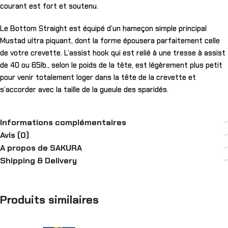
courant est fort et soutenu.
Le Bottom Straight est équipé d’un hameçon simple principal
Mustad ultra piquant, dont la forme épousera parfaitement celle
de votre crevette. L’assist hook qui est relié à une tresse à assist
de 40 ou 65lb., selon le poids de la tête, est légèrement plus petit
pour venir totalement loger dans la tête de la crevette et
s’accorder avec la taille de la gueule des sparidés.
Informations complémentaires
Avis (0)
A propos de SAKURA
Shipping & Delivery
Produits similaires