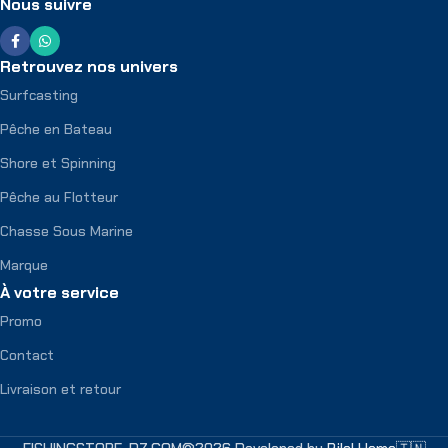
Nous suivre
Retrouvez nos univers
Surfcasting
Pêche en Bateau
Shore et Spinning
Pêche au Flotteur
Chasse Sous Marine
Marque
À votre service
Promo
Contact
Livraison et retour