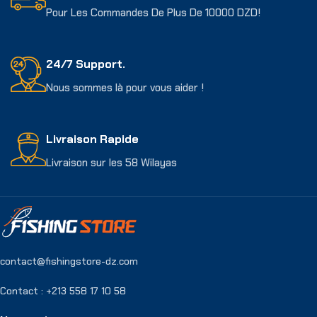
Pour Les Commandes De Plus De 10000 DZD!
24/7 Support.
Nous sommes là pour vous aider !
Livraison Rapide
Livraison sur les 58 Wilayas
contact@fishingstore-dz.com
Contact : +213 558 17 10 58