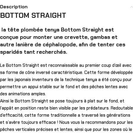
Description
BOTTOM STRAIGHT
la tête plombée tenya Bottom Straight est
conçue pour monter une crevette, gambas et
autre lanière de céphalopode, afin de tenter ces
sparidés tant recherchés.
Le Bottom Straight est reconnaissable au premier coup d’œil avec
sa forme de cône inversé caractéristique. Cette forme développée
par les japonais inventeurs de la technique tenya a été conçu pour
permettre un appui stable sur le fond et des pêches lentes avec
des animations amples.
Ainsi le Bottom Straight se pose toujours à plat sur le fond, et
l’appât en position reste bien visible par les prédateurs. Redoutable
d’efficacité, cette forme traditionnelle a traversé les générations
et s’avère toujours efficace ! Nous vous la recommandons pour les
pêches verticales précises et lentes, ainsi que pour les zones où le