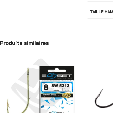
TAILLE HA
Produits similaires