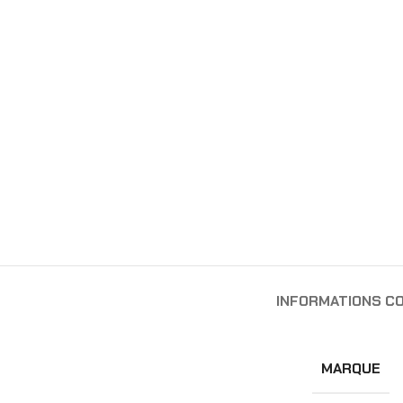
INFORMATIONS C
MARQUE