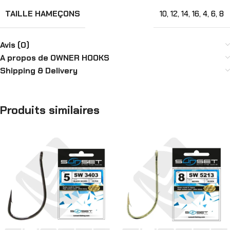
TAILLE HAMEÇONS
10
,
12
,
14
,
16
,
4
,
6
,
8
Avis (0)
A propos de OWNER HOOKS
Shipping & Delivery
Produits similaires