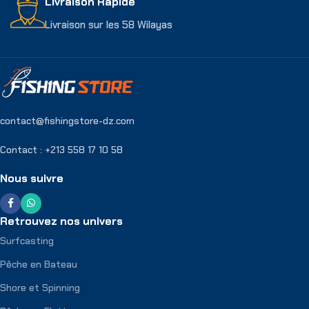
Livraison Rapide
Livraison sur les 58 Wilayas
contact@fishingstore-dz.com
Contact : +213 558 17 10 58
Nous suivre
Retrouvez nos univers
Surfcasting
Pêche en Bateau
Shore et Spinning