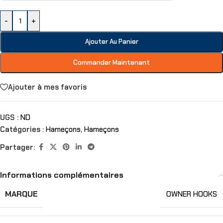
-
+
Ajouter Au Panier
Commander Maintenant
Ajouter à mes favoris
UGS :
ND
Catégories :
Hameçons
,
Hameçons
Partager:
Informations complémentaires
MARQUE
OWNER HOOKS