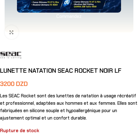
Commandez
Agrandir
LUNETTE NATATION SEAC ROCKET NOIR LF
3200
DZD
Les SEAC Rocket sont des lunettes de natation à usage récréatif
et professionnel, adaptées aux hommes et aux femmes. Elles sont
fabriquées en silicone souple et hypoallergénique pour un
ajustement optimal et un confort durable.
Rupture de stock