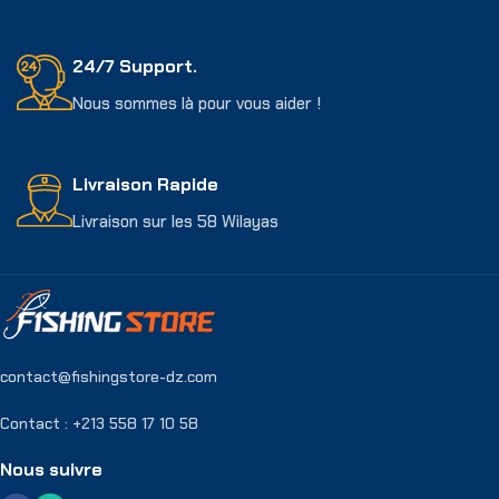
24/7 Support.
Nous sommes là pour vous aider !
Livraison Rapide
Livraison sur les 58 Wilayas
contact@fishingstore-dz.com
Contact : +213 558 17 10 58
Nous suivre