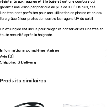
résistants aux rayures et à la buée et ont une courbure qui
garantit une vision périphérique de plus de 180°. De plus, ces
lunettes sont parfaites pour une utilisation en piscine et en eau
libre grâce à leur protection contre les rayons UV du soleil.
Un étui rigide est inclus pour ranger et conserver les lunettes en
toute sécurité après la baignade.
Informations complémentaires
Avis (0)
Shipping & Delivery
Produits similaires