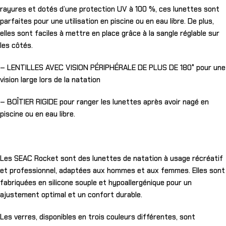
rayures et dotés d’une protection UV à 100 %, ces lunettes sont
parfaites pour une utilisation en piscine ou en eau libre. De plus,
elles sont faciles à mettre en place grâce à la sangle réglable sur
les côtés.
– LENTILLES AVEC VISION PÉRIPHÉRALE DE PLUS DE 180° pour une
vision large lors de la natation
– BOÎTIER RIGIDE pour ranger les lunettes après avoir nagé en
piscine ou en eau libre.
Les SEAC Rocket sont des lunettes de natation à usage récréatif
et professionnel, adaptées aux hommes et aux femmes. Elles sont
fabriquées en silicone souple et hypoallergénique pour un
ajustement optimal et un confort durable.
Les verres, disponibles en trois couleurs différentes, sont