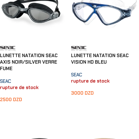
LUNETTE NATATION SEAC
LUNETTE NATATION SEAC
AXIS NOIR/SILVER VERRE
VISION HD BLEU
FUME
SEAC
rupture de stock
SEAC
rupture de stock
3000
DZD
2500
DZD
Lire La Suite
Lire La Suite