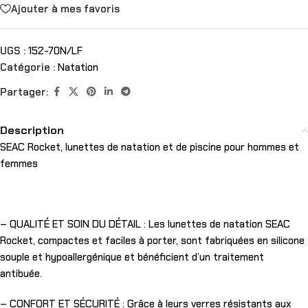
Ajouter à mes favoris
UGS :
152-70N/LF
Catégorie :
Natation
Partager:
Description
SEAC Rocket, lunettes de natation et de piscine pour hommes et
femmes
– QUALITÉ ET SOIN DU DÉTAIL : Les lunettes de natation SEAC
Rocket, compactes et faciles à porter, sont fabriquées en silicone
souple et hypoallergénique et bénéficient d’un traitement
antibuée.
– CONFORT ET SÉCURITÉ : Grâce à leurs verres résistants aux