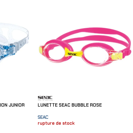
ION JUNIOR
LUNETTE SEAC BUBBLE ROSE
SEAC
rupture de stock