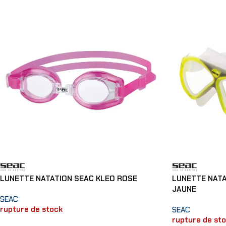
LUNETTE NATATION SEAC KLEO ROSE
LUNETTE NATA
JAUNE
SEAC
rupture de stock
SEAC
rupture de st