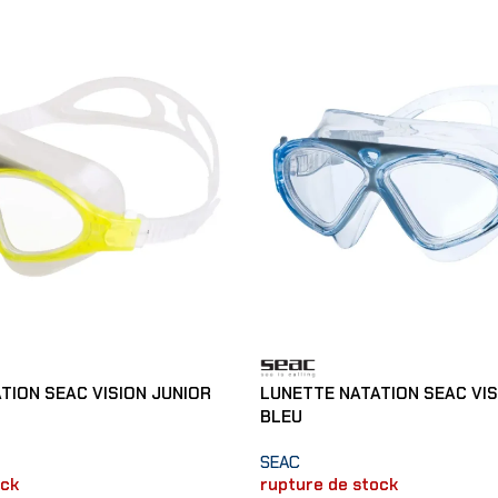
TION SEAC VISION JUNIOR
LUNETTE NATATION SEAC VIS
BLEU
SEAC
ock
rupture de stock