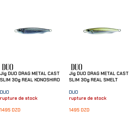
Jig DUO DRAG METAL CAST
Jig DUO DRAG METAL CAST
SLIM 30g REAL KONOSHIRO
SLIM 30g REAL SMELT
DUO
DUO
rupture de stock
rupture de stock
1495
DZD
1495
DZD
Lire La Suite
Lire La Suite