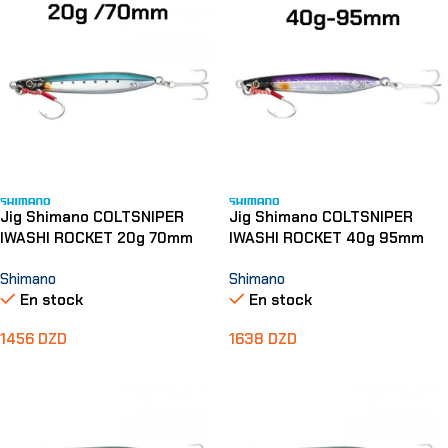
Jig Shimano COLTSNIPER
Jig Shimano COLTSNIPER
IWASHI ROCKET 20g 70mm
IWASHI ROCKET 40g 95mm
Shimano
Shimano
En stock
En stock
1456
DZD
1638
DZD