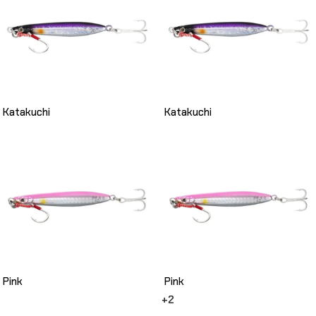
Katakuchi
Katakuchi
Pink
Pink
+2