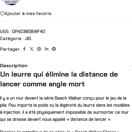
Ajouter à mes favoris
UGS :
GPA0380BWF40
Catégorie :
JIG
Partager:
Description
Un leurre qui élimine la distance de
lancer comme angle mort
Il y a un mur devant la série Beach Walker conçu pour le jeu de la
plie. Peu importe le poids ou la légèreté du leurre dans les modèles
à injection, il a été physiquement impossible de surmonter ce mur
qui se dresse devant nous appelé « distance de lancer ».