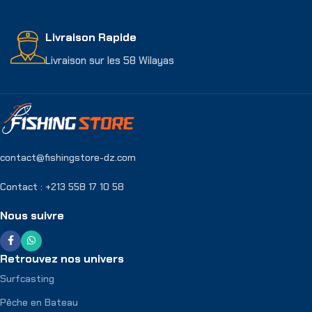
Livraison Rapide
Livraison sur les 58 Wilayas
contact@fishingstore-dz.com
Contact : +213 558 17 10 58
Nous suivre
Retrouvez nos univers
Surfcasting
Pêche en Bateau