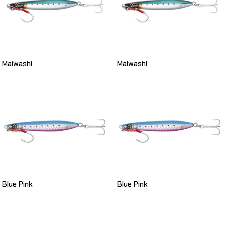
Maiwashi
Maiwashi
Blue Pink
Blue Pink