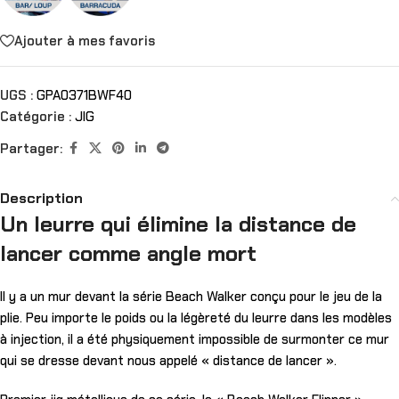
Ajouter à mes favoris
UGS :
GPA0371BWF40
Catégorie :
JIG
Partager:
Description
Un leurre qui élimine la distance de
lancer comme angle mort
Il y a un mur devant la série Beach Walker conçu pour le jeu de la
plie. Peu importe le poids ou la légèreté du leurre dans les modèles
à injection, il a été physiquement impossible de surmonter ce mur
qui se dresse devant nous appelé « distance de lancer ».