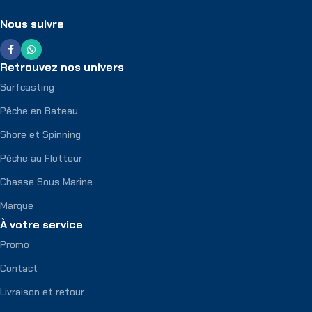
Nous suivre
Retrouvez nos univers
Surfcasting
Pêche en Bateau
Shore et Spinning
Pêche au Flotteur
Chasse Sous Marine
Marque
À votre service
Promo
Contact
Livraison et retour