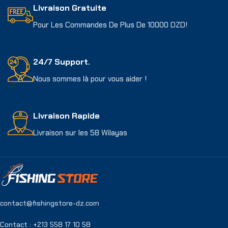
Livraison Gratuite
Pour Les Commandes De Plus De 10000 DZD!
24/7 Support.
Nous sommes là pour vous aider !
Livraison Rapide
Livraison sur les 58 Wilayas
contact@fishingstore-dz.com
Contact : +213 558 17 10 58