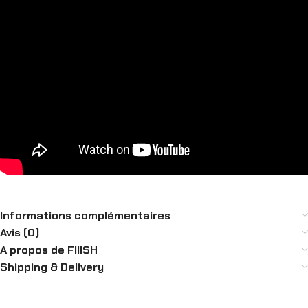
Informations complémentaires
Avis (0)
A propos de FIIISH
Shipping & Delivery