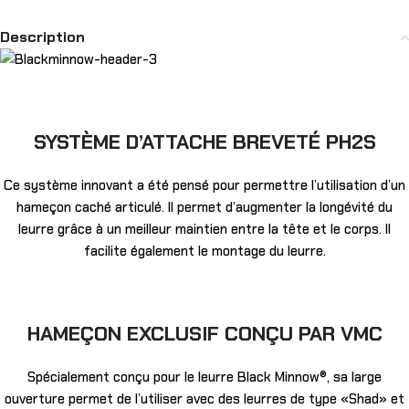
Description
SYSTÈME D’ATTACHE BREVETÉ PH2S
Ce système innovant a été pensé pour permettre l’utilisation d’un
hameçon caché articulé. Il permet d’augmenter la longévité du
leurre grâce à un meilleur maintien entre la tête et le corps. Il
facilite également le montage du leurre.
HAMEÇON EXCLUSIF CONÇU PAR VMC
Spécialement conçu pour le leurre Black Minnow®, sa large
ouverture permet de l’utiliser avec des leurres de type «Shad» et