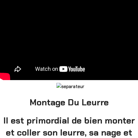
Montage Du Leurre
Il est primordial de bien monter
et coller son leurre, sa nage et