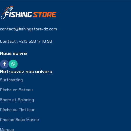
contact@fishingstore-dz.com
Contact : +213 558 17 10 58
Nous suivre
Retrouvez nos univers
Surfcasting
Pêche en Bateau
Shore et Spinning
Pêche au Flotteur
Chasse Sous Marine
Marque