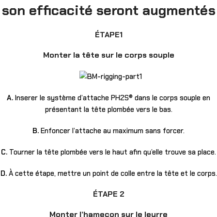
son efficacité seront augmentés
ÉTAPE1
Monter la tête sur le corps souple
A.
Inserer le système d’attache PH2S® dans le corps souple en
présentant la tête plombée vers le bas.
B.
Enfoncer l’attache au maximum sans forcer.
C.
Tourner la tête plombée vers le haut afin qu’elle trouve sa place.
D.
À cette étape, mettre un point de colle entre la tête et le corps.
ÉTAPE 2
Monter l’hameçon sur le leurre