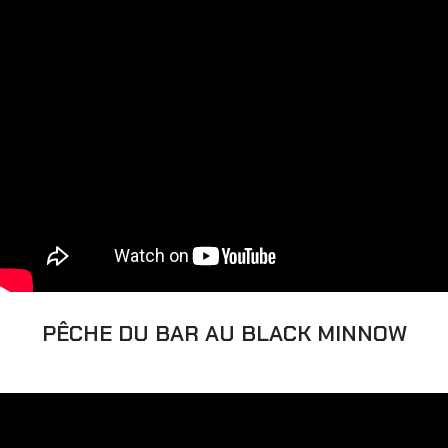
PÊCHE DU BAR AU BLACK MINNOW