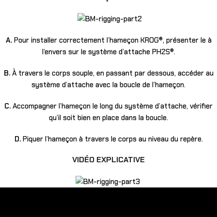
A.
Pour installer correctement l’hameçon KROG®, présenter le à
l’envers sur le système d’attache PH2S®.
B.
À travers le corps souple, en passant par dessous, accéder au
système d’attache avec la boucle de l’hameçon.
C.
Accompagner l’hameçon le long du système d’attache, vérifier
qu’il soit bien en place dans la boucle.
D.
Piquer l’hameçon à travers le corps au niveau du repère.
VIDÉO EXPLICATIVE