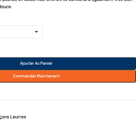
douce.
Ajouter Au Panier
Commander Maintenant
ons Leurres