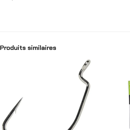
Produits similaires