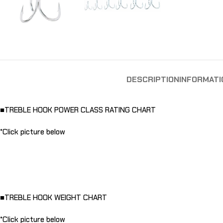
DESCRIPTION
INFORMAT
■TREBLE HOOK POWER CLASS RATING CHART
*Click picture below
■TREBLE HOOK WEIGHT CHART
*Click picture below